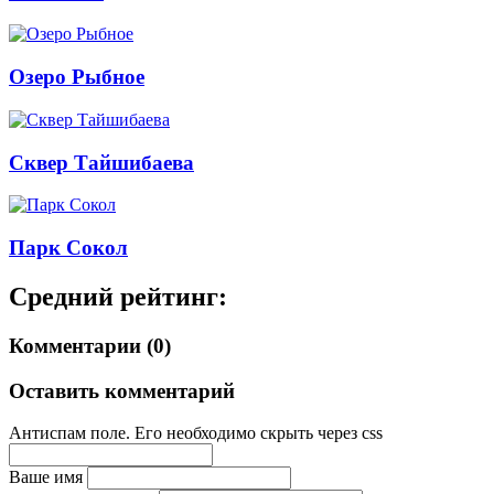
Озеро Рыбное
Сквер Тайшибаева
Парк Сокол
Средний рейтинг:
Комментарии (0)
Оставить комментарий
Антиспам поле. Его необходимо скрыть через css
Ваше имя