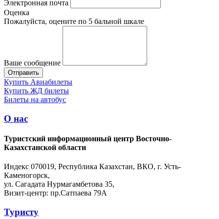
Электронная почта
Оценка
Пожалуйста, оцените по 5 бальной шкале
Ваше сообщение
Купить Авиабилеты
Купить ЖД билеты
Билеты на автобус
О нас
Туристский информационный центр Восточно-
Казахстанской области
Индекс 070019, Республика Казахстан, ВКО, г. Усть-
Каменогорск,
ул. Сагадата Нурмагамбетова 35,
Визит-центр: пр.Сатпаева 79А
Туристу