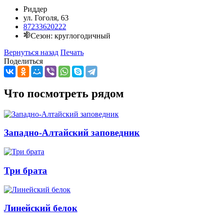
Риддер
ул. Гоголя, 63
87233620222
Сезон: круглогодичный
Вернуться назад
Печать
Поделиться
Что посмотреть рядом
Западно-Алтайский заповедник
Три брата
Линейский белок