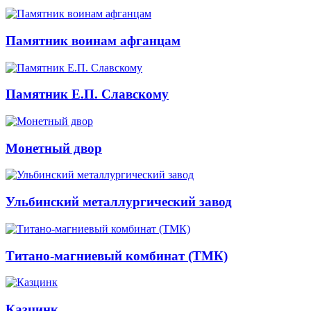
Памятник воинам афганцам
Памятник Е.П. Славскому
Монетный двор
Ульбинский металлургический завод
Титано-магниевый комбинат (ТМК)
Казцинк