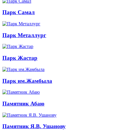
Парк Самал
Парк Металлург
Парк Жастар
Парк им.Жамбыла
Памятник Абаю
Памятник Я.В. Ушанову