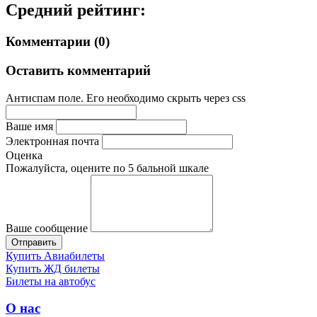
Средний рейтинг:
Комментарии (0)
Оставить комментарий
Антиспам поле. Его необходимо скрыть через css
Ваше имя
Электронная почта
Оценка
Пожалуйста, оцените по 5 бальной шкале
Ваше сообщение
Купить Авиабилеты
Купить ЖД билеты
Билеты на автобус
О нас