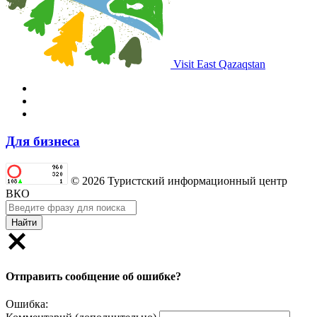
Visit East Qazaqstan
Для бизнеса
© 2026 Туристский информационный центр
ВКО
Найти
Отправить сообщение об ошибке?
Ошибка: