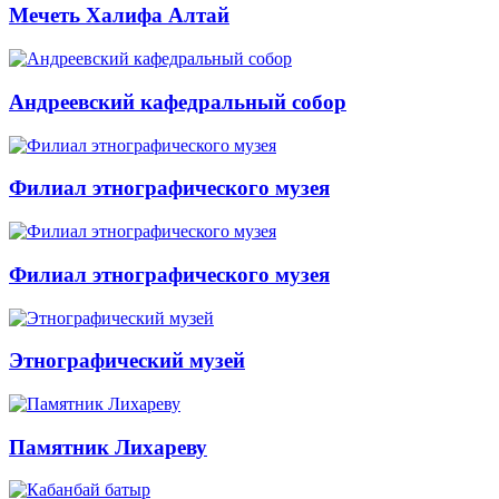
Мечеть Халифа Алтай
Андреевский кафедральный собор
Филиал этнографического музея
Филиал этнографического музея
Этнографический музей
Памятник Лихареву