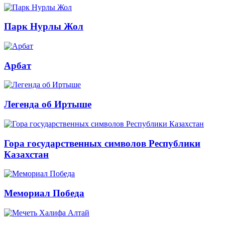
Парк Нурлы Жол
Арбат
Легенда об Иртыше
Гора государственных символов Республики
Казахстан
Мемориал Победа