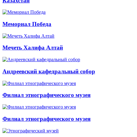
Казахстан
Мемориал Победа
Мечеть Халифа Алтай
Андреевский кафедральный собор
Филиал этнографического музея
Филиал этнографического музея