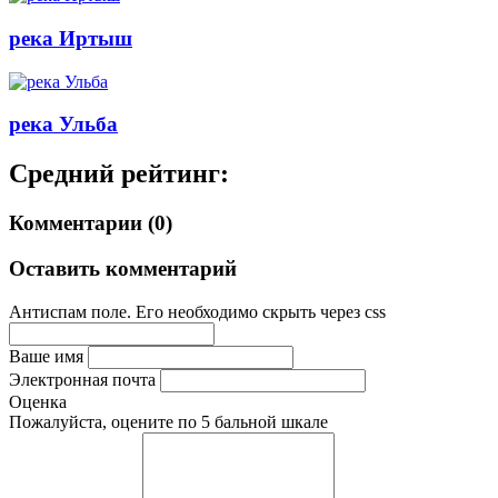
река Иртыш
река Ульба
Средний рейтинг:
Комментарии (0)
Оставить комментарий
Антиспам поле. Его необходимо скрыть через css
Ваше имя
Электронная почта
Оценка
Пожалуйста, оцените по 5 бальной шкале