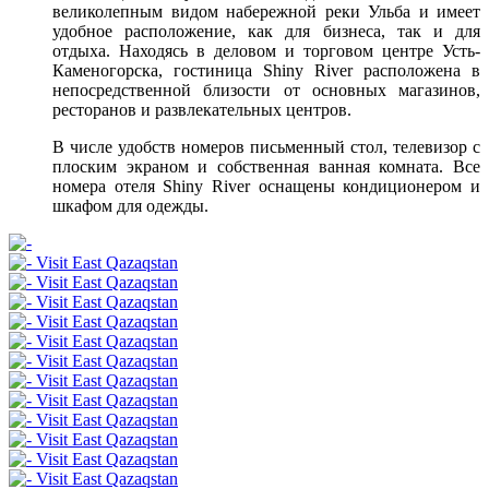
великолепным видом набережной реки Ульба и имеет
удобное расположение, как для бизнеса, так и для
отдыха. Находясь в деловом и торговом центре Усть-
Каменогорска, гостиница Shiny River расположена в
непосредственной близости от основных магазинов,
ресторанов и развлекательных центров.
В числе удобств номеров письменный стол, телевизор с
плоским экраном и собственная ванная комната. Все
номера отеля Shiny River оснащены кондиционером и
шкафом для одежды.