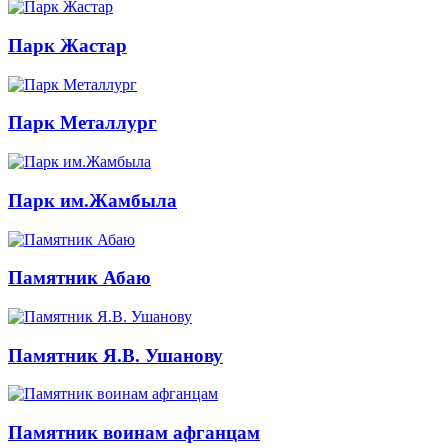
Парк Жастар
Парк Металлург
Парк им.Жамбыла
Памятник Абаю
Памятник Я.В. Ушанову
Памятник воинам афганцам