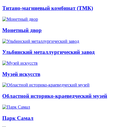
Титано-магниевый комбинат (ТМК)
Монетный двор
Ульбинский металлургический завод
Музей искусств
Областной историко-краеведческий музей
Парк Самал