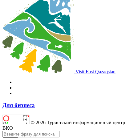
Visit East Qazaqstan
Для бизнеса
© 2026 Туристский информационный центр
ВКО