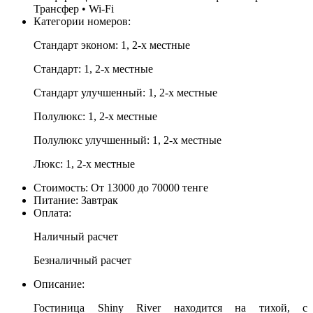
Трансфер • Wi-Fi
Категории номеров:
Стандарт эконом: 1, 2-х местные
Стандарт: 1, 2-х местные
Стандарт улучшенный: 1, 2-х местные
Полулюкс: 1, 2-х местные
Полулюкс улучшенный: 1, 2-х местные
Люкс: 1, 2-х местные
Стоимость:
От 13000 до 70000 тенге
Питание:
Завтрак
Оплата:
Наличный расчет
Безналичный расчет
Описание:
Гостиница Shiny River находится на тихой, с