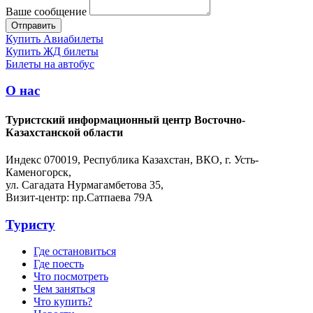
Ваше сообщение
Купить Авиабилеты
Купить ЖД билеты
Билеты на автобус
О нас
Туристский информационный центр Восточно-
Казахстанской области
Индекс 070019, Республика Казахстан, ВКО, г. Усть-
Каменогорск,
ул. Сагадата Нурмагамбетова 35,
Визит-центр: пр.Сатпаева 79А
Туристу
Где остановиться
Где поесть
Что посмотреть
Чем заняться
Что купить?