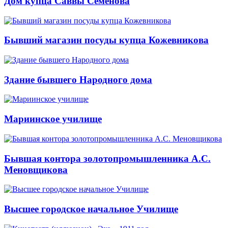
Дом купца Саввы Семенова
Бывший магазин посуды купца Кожевникова
Здание бывшего Народного дома
Мариинское училище
Бывшая контора золотопромышленника А.С.
Меновщикова
Высшее городское начальное Училище