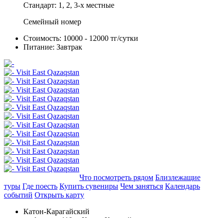
Стандарт: 1, 2, 3-х местные
Семейный номер
Стоимость:
10000 - 12000 тг/сутки
Питание:
Завтрак
Добавить в маршрут
Что посмотреть рядом
Близлежащие
туры
Где поесть
Купить сувениры
Чем заняться
Календарь
событий
Открыть карту
Катон-Карагайский