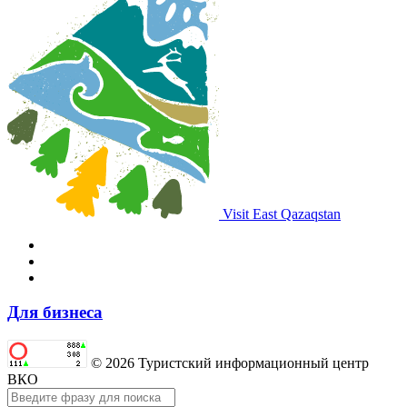
Visit East Qazaqstan
Для бизнеса
© 2026 Туристский информационный центр
ВКО