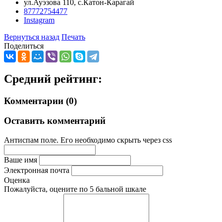
ул.Ауэзова 110, с.Катон-Карагай
87772754477
Instagram
Вернуться назад
Печать
Поделиться
Средний рейтинг:
Комментарии (0)
Оставить комментарий
Антиспам поле. Его необходимо скрыть через css
Ваше имя
Электронная почта
Оценка
Пожалуйста, оцените по 5 бальной шкале