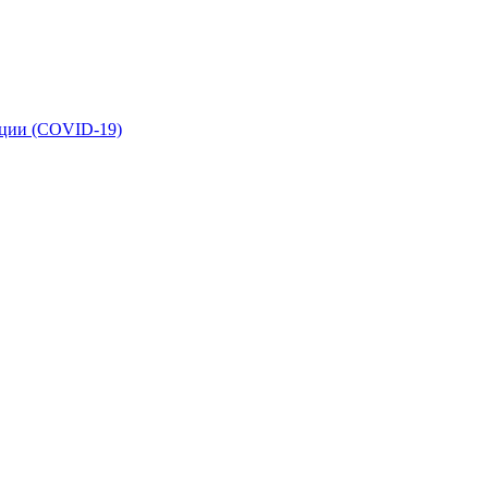
кции (COVID-19)