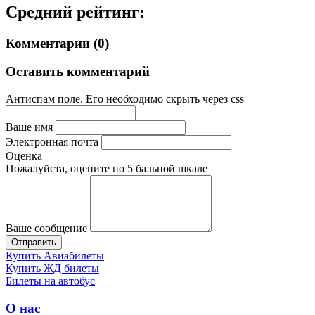
Средний рейтинг:
Комментарии (0)
Оставить комментарий
Антиспам поле. Его необходимо скрыть через css
Ваше имя
Электронная почта
Оценка
Пожалуйста, оцените по 5 бальной шкале
Ваше сообщение
Купить Авиабилеты
Купить ЖД билеты
Билеты на автобус
О нас