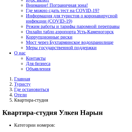
Внимание! Пограничная зона!
Где можно сдать тест на COVID-19?
Информация для туристов о коронавирусной
инфекции (COVID-19)
Режим работы и тарифы паромной переправы
Онлайн табло аэропорта Усть-Каменогорск
Коррупционные риски
Мост через Бухтарминское водохранилище
Меры государственной поддержки
О нас
Контакты
Для бизнеса
Объявления
Главная
Туристу
Где остановиться
Отели
Квартира-студия
Квартира-студия Улкен Нарын
Категории номеров: