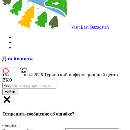
Visit East Qazaqstan
Для бизнеса
© 2026 Туристский информационный центр
ВКО
Найти
Отправить сообщение об ошибке?
Ошибка: