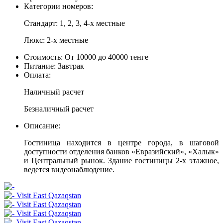
Категории номеров:
Стандарт: 1, 2, 3, 4-х местные
Люкс: 2-х местные
Стоимость:
От 10000 до 40000 тенге
Питание:
Завтрак
Оплата:
Наличный расчет
Безналичный расчет
Описание:
Гостиница находится в центре города, в шаговой
доступности отделения банков «Евразийский», «Халык»
и Центральный рынок. Здание гостиницы 2-х этажное,
ведется видеонаблюдение.