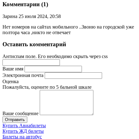
Комментарии (1)
Зарина
25 июля 2024, 20:58
Нет номеров на сайтах мобильного ..Звоню на городской уже
полтора часа ,никто не отвечает
Оставить комментарий
Антиспам поле. Его необходимо скрыть через css
Ваше имя
Электронная почта
Оценка
Пожалуйста, оцените по 5 бальной шкале
Ваше сообщение
Купить Авиабилеты
Купить ЖД билеты
Билеты на автобус