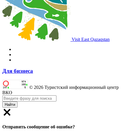
Visit East Qazaqstan
Для бизнеса
© 2026 Туристский информационный центр
ВКО
Найти
Отправить сообщение об ошибке?