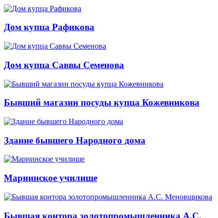
Дом купца Рафикова
Дом купца Саввы Семенова
Бывший магазин посуды купца Кожевникова
Здание бывшего Народного дома
Мариинское училище
Бывшая контора золотопромышленника А.С.