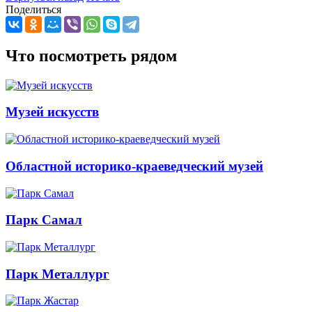
Поделиться
Что посмотреть рядом
Музей искусств
Областной историко-краеведческий музей
Парк Самал
Парк Металлург