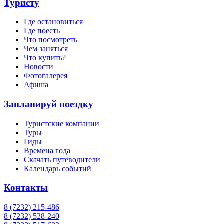
Туристу
Где остановиться
Где поесть
Что посмотреть
Чем заняться
Что купить?
Новости
Фотогалерея
Афиша
Запланируй поездку
Туристские компании
Туры
Гиды
Времена года
Скачать путеводители
Календарь событий
Контакты
8 (7232) 215-486
8 (7232) 528-240