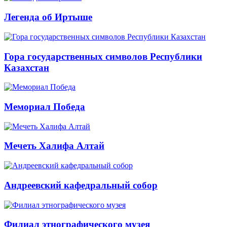
Легенда об Иртыше
Гора государственных символов Республики
Казахстан
Мемориал Победа
Мечеть Халифа Алтай
Андреевский кафедральный собор
Филиал этнографического музея