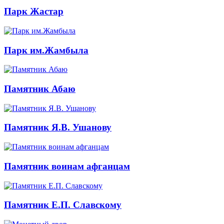
Парк Жастар
Парк им.Жамбыла
Памятник Абаю
Памятник Я.В. Ушанову
Памятник воинам афганцам
Памятник Е.П. Славскому