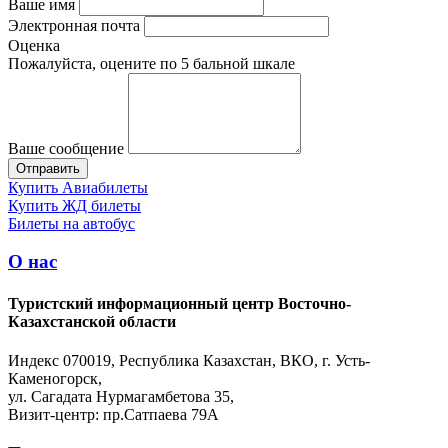
Ваше имя
Электронная почта
Оценка
Пожалуйста, оцените по 5 бальной шкале
Ваше сообщение
Купить Авиабилеты
Купить ЖД билеты
Билеты на автобус
О нас
Туристский информационный центр Восточно-
Казахстанской области
Индекс 070019, Республика Казахстан, ВКО, г. Усть-
Каменогорск,
ул. Сагадата Нурмагамбетова 35,
Визит-центр: пр.Сатпаева 79А