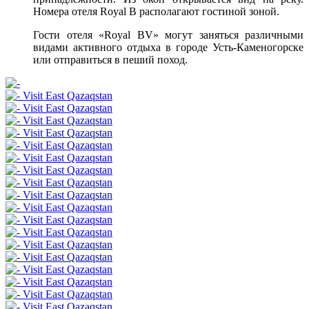
Номера отеля Royal B располагают гостиной зоной.
Гости отеля «Royal BV» могут заняться различными
видами активного отдыха в городе Усть-Каменогорске
или отправиться в пеший поход.