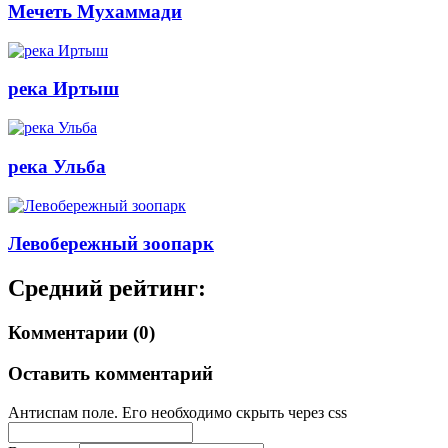
Мечеть Мухаммади
река Иртыш
река Ульба
Левобережный зоопарк
Средний рейтинг:
Комментарии (0)
Оставить комментарий
Антиспам поле. Его необходимо скрыть через css