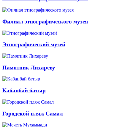
Филиал этнографического музея
Этнографический музей
Памятник Лихареву
Кабанбай батыр
Городской пляж Самал