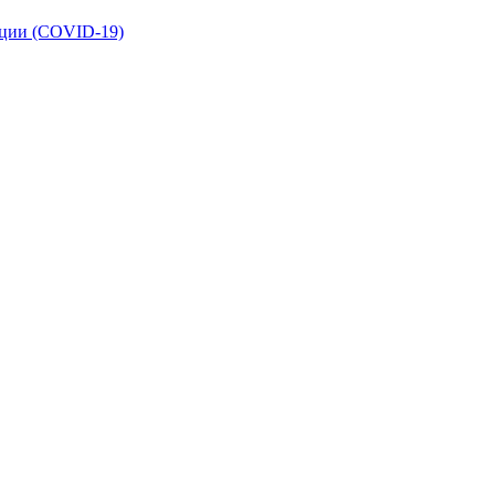
кции (COVID-19)