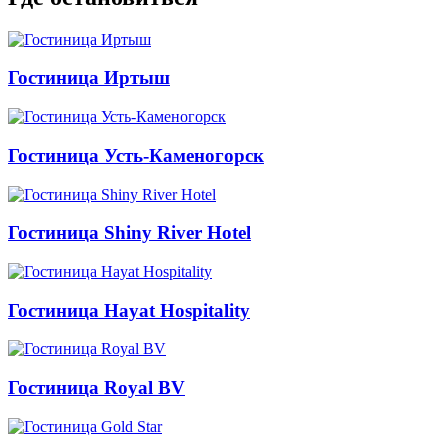
Гостиница Иртыш
Гостиница Усть-Каменогорск
Гостиница Shiny River Hotel
Гостиница Hayat Hospitality
Гостиница Royal BV