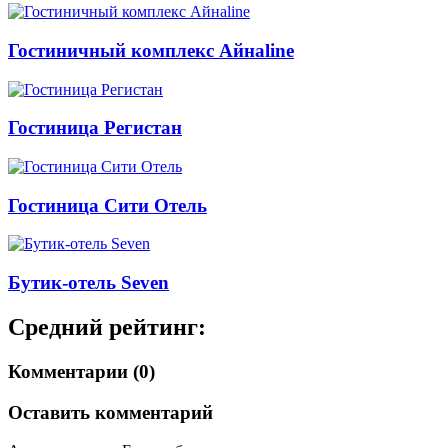
Гостиничный комплекс Айнаline
Гостиница Регистан
Гостиница Сити Отель
Бутик-отель Seven
Средний рейтинг:
Комментарии (0)
Оставить комментарий