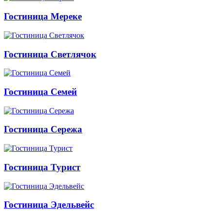
Гостиница Мереке
Гостиница Светлячок
Гостиница Семей
Гостиница Сережа
Гостиница Турист
Гостиница Эдельвейс