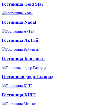
Гостиница Gold Star
Гостиница Nadal
Гостиница АкТай
Гостиница Байжигит
Гостинный двор Галирад
Гостиница КШТ