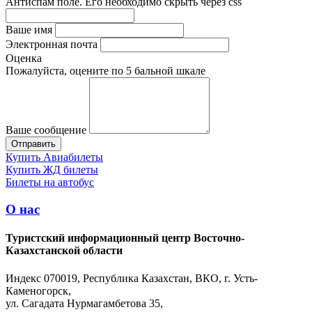
Антиспам поле. Его необходимо скрыть через css
Ваше имя
Электронная почта
Оценка
Пожалуйста, оцените по 5 бальной шкале
Ваше сообщение
Купить Авиабилеты
Купить ЖД билеты
Билеты на автобус
О нас
Туристский информационный центр Восточно-
Казахстанской области
Индекс 070019, Республика Казахстан, ВКО, г. Усть-
Каменогорск,
ул. Сагадата Нурмагамбетова 35,