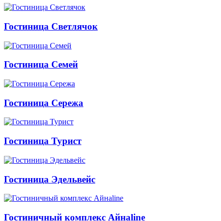
Гостиница Светлячок
Гостиница Семей
Гостиница Сережа
Гостиница Турист
Гостиница Эдельвейс
Гостиничный комплекс Айнаline