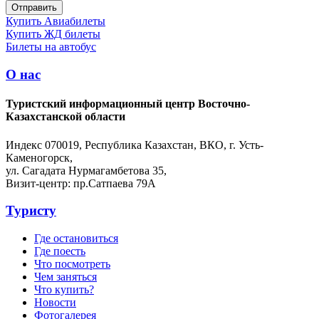
Купить Авиабилеты
Купить ЖД билеты
Билеты на автобус
О нас
Туристский информационный центр Восточно-
Казахстанской области
Индекс 070019, Республика Казахстан, ВКО, г. Усть-
Каменогорск,
ул. Сагадата Нурмагамбетова 35,
Визит-центр: пр.Сатпаева 79А
Туристу
Где остановиться
Где поесть
Что посмотреть
Чем заняться
Что купить?
Новости
Фотогалерея