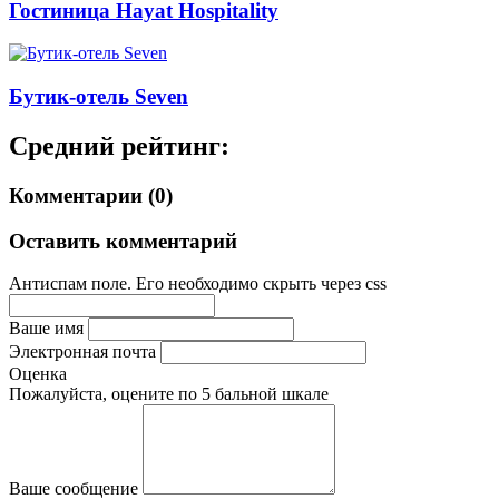
Гостиница Hayat Hospitality
Бутик-отель Seven
Средний рейтинг:
Комментарии (0)
Оставить комментарий
Антиспам поле. Его необходимо скрыть через css
Ваше имя
Электронная почта
Оценка
Пожалуйста, оцените по 5 бальной шкале
Ваше сообщение