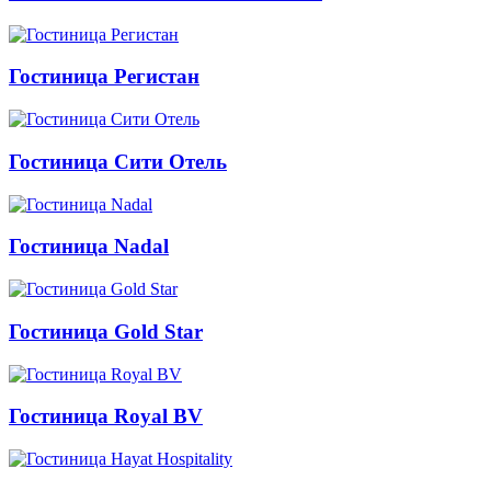
Гостиница Регистан
Гостиница Сити Отель
Гостиница Nadal
Гостиница Gold Star
Гостиница Royal BV