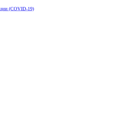
кции (COVID-19)