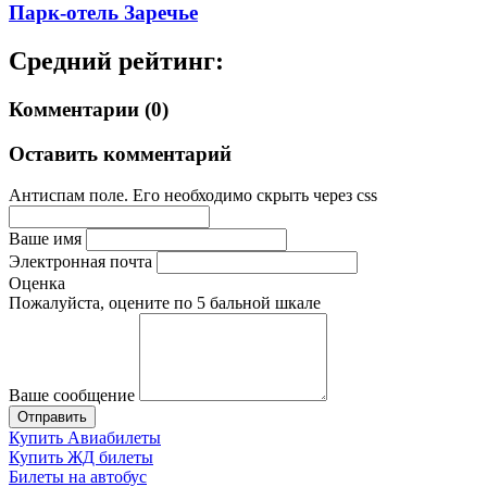
Парк-отель Заречье
Средний рейтинг:
Комментарии (0)
Оставить комментарий
Антиспам поле. Его необходимо скрыть через css
Ваше имя
Электронная почта
Оценка
Пожалуйста, оцените по 5 бальной шкале
Ваше сообщение
Купить Авиабилеты
Купить ЖД билеты
Билеты на автобус