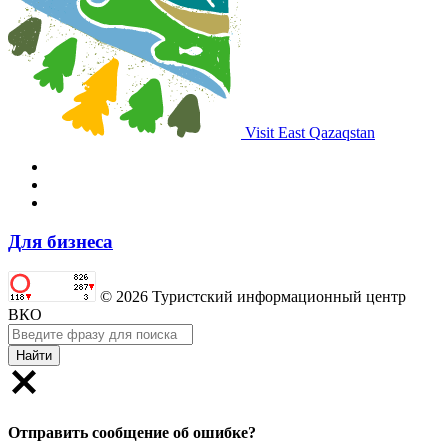
Visit East Qazaqstan
Для бизнеса
© 2026 Туристский информационный центр
ВКО
Найти
Отправить сообщение об ошибке?