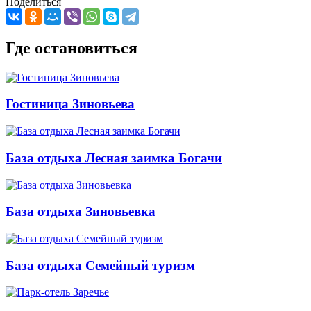
Поделиться
Где остановиться
Гостиница Зиновьева
База отдыха Лесная заимка Богачи
База отдыха Зиновьевка
База отдыха Семейный туризм