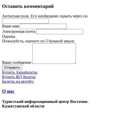
Оставить комментарий
Антиспам поле. Его необходимо скрыть через css
Ваше имя
Электронная почта
Оценка
Пожалуйста, оцените по 5 бальной шкале
Ваше сообщение
Купить Авиабилеты
Купить ЖД билеты
Билеты на автобус
О нас
Туристский информационный центр Восточно-
Казахстанской области