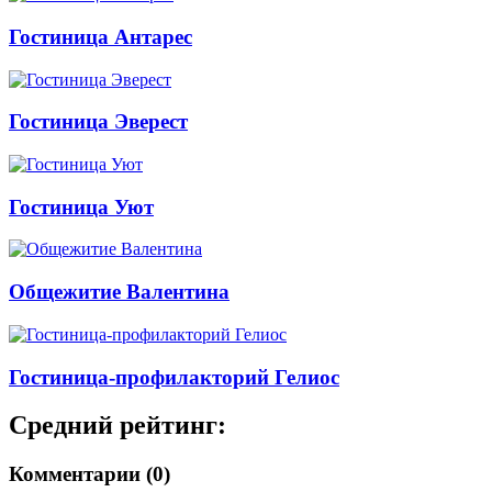
Гостиница Антарес
Гостиница Эверест
Гостиница Уют
Общежитие Валентина
Гостиница-профилакторий Гелиос
Средний рейтинг:
Комментарии (0)