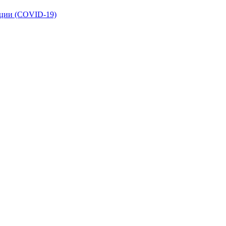
кции (COVID-19)