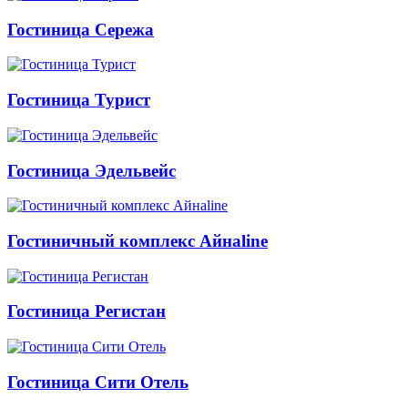
Гостиница Сережа
Гостиница Турист
Гостиница Эдельвейс
Гостиничный комплекс Айнаline
Гостиница Регистан
Гостиница Сити Отель