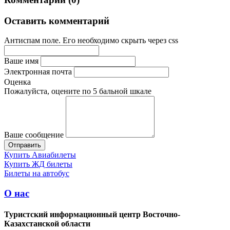
Оставить комментарий
Антиспам поле. Его необходимо скрыть через css
Ваше имя
Электронная почта
Оценка
Пожалуйста, оцените по 5 бальной шкале
Ваше сообщение
Купить Авиабилеты
Купить ЖД билеты
Билеты на автобус
О нас
Туристский информационный центр Восточно-
Казахстанской области