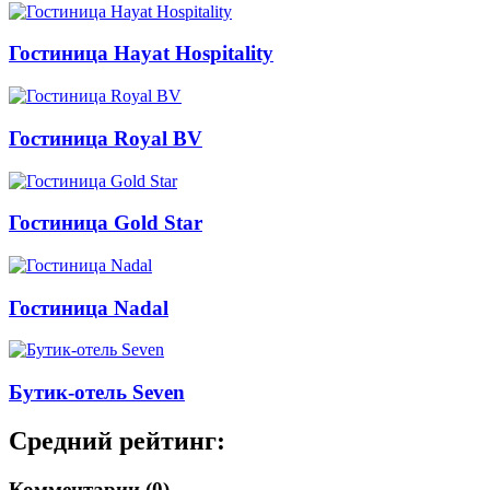
Гостиница Hayat Hospitality
Гостиница Royal BV
Гостиница Gold Star
Гостиница Nadal
Бутик-отель Seven
Средний рейтинг:
Комментарии (0)