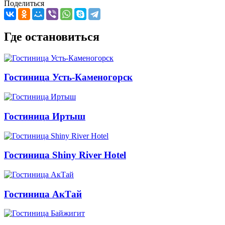
Поделиться
Где остановиться
Гостиница Усть-Каменогорск
Гостиница Иртыш
Гостиница Shiny River Hotel
Гостиница АкТай