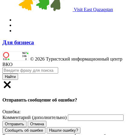
Visit East Qazaqstan
Для бизнеса
© 2026 Туристский информационный центр
ВКО
Найти
Отправить сообщение об ошибке?
Ошибка:
Комментарий (дополнительно)
Отправить
Отмена
Сообщить об ошибке
Нашли ошибку?