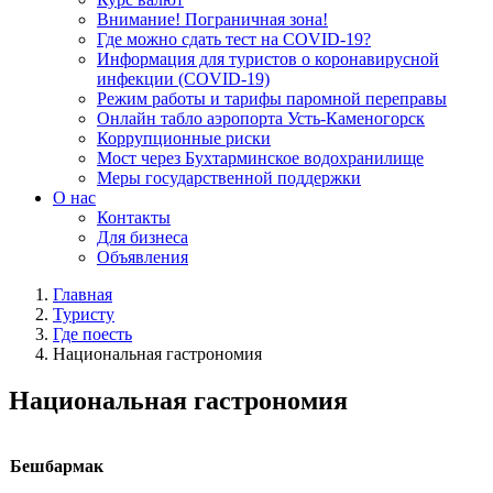
Внимание! Пограничная зона!
Где можно сдать тест на COVID-19?
Информация для туристов о коронавирусной
инфекции (COVID-19)
Режим работы и тарифы паромной переправы
Онлайн табло аэропорта Усть-Каменогорск
Коррупционные риски
Мост через Бухтарминское водохранилище
Меры государственной поддержки
О нас
Контакты
Для бизнеса
Объявления
Главная
Туристу
Где поесть
Национальная гастрономия
Национальная гастрономия
Бешбармак