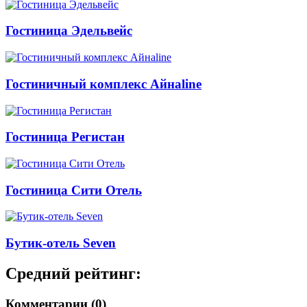
Гостиница Эдельвейс
Гостиничный комплекс Айнаline
Гостиница Регистан
Гостиница Сити Отель
Бутик-отель Seven
Средний рейтинг:
Комментарии (0)