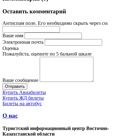
Оставить комментарий
Антиспам поле. Его необходимо скрыть через css
Ваше имя
Электронная почта
Оценка
Пожалуйста, оцените по 5 бальной шкале
Ваше сообщение
Купить Авиабилеты
Купить ЖД билеты
Билеты на автобус
О нас
Туристский информационный центр Восточно-
Казахстанской области