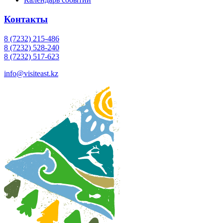
Контакты
8 (7232) 215-486
8 (7232) 528-240
8 (7232) 517-623
info@visiteast.kz