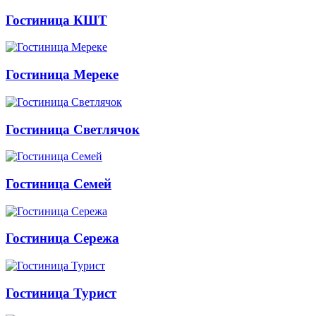
Гостиница КШТ
Гостиница Мереке
Гостиница Светлячок
Гостиница Семей
Гостиница Сережа
Гостиница Турист