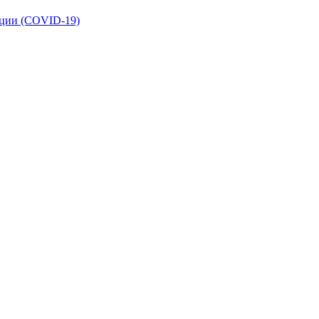
кции (COVID-19)