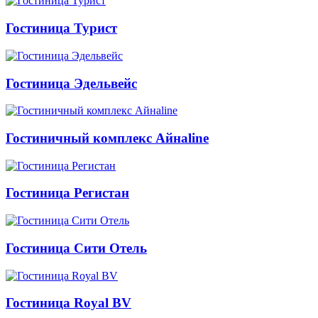
Гостиница Турист
Гостиница Эдельвейс
Гостиничный комплекс Айнаline
Гостиница Регистан
Гостиница Сити Отель
Гостиница Royal BV