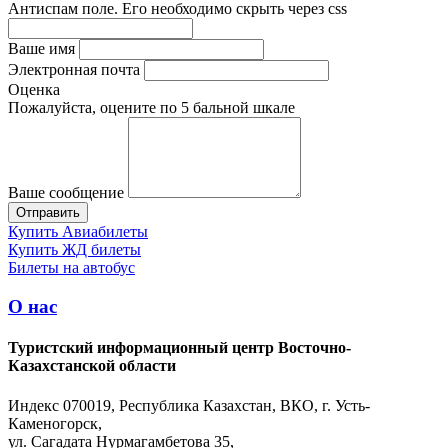
Антиспам поле. Его необходимо скрыть через css
Ваше имя
Электронная почта
Оценка
Пожалуйста, оцените по 5 бальной шкале
Ваше сообщение
Купить Авиабилеты
Купить ЖД билеты
Билеты на автобус
О нас
Туристский информационный центр Восточно-
Казахстанской области
Индекс 070019, Республика Казахстан, ВКО, г. Усть-
Каменогорск,
ул. Сагадата Нурмагамбетова 35,