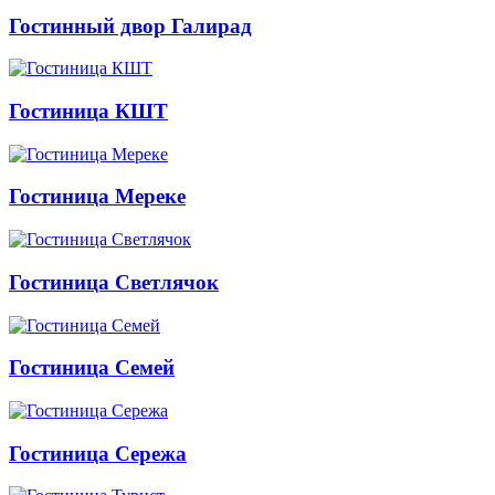
Гостинный двор Галирад
Гостиница КШТ
Гостиница Мереке
Гостиница Светлячок
Гостиница Семей
Гостиница Сережа