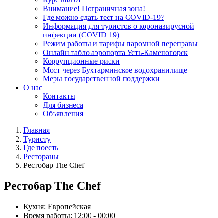
Внимание! Пограничная зона!
Где можно сдать тест на COVID-19?
Информация для туристов о коронавирусной
инфекции (COVID-19)
Режим работы и тарифы паромной переправы
Онлайн табло аэропорта Усть-Каменогорск
Коррупционные риски
Мост через Бухтарминское водохранилище
Меры государственной поддержки
О нас
Контакты
Для бизнеса
Объявления
Главная
Туристу
Где поесть
Рестораны
Рестобар The Chef
Рестобар The Chef
Кухня:
Европейская
Время работы:
12:00 - 00:00