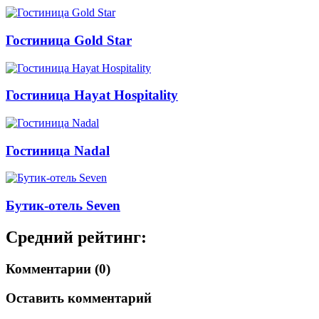
Гостиница Gold Star
Гостиница Hayat Hospitality
Гостиница Nadal
Бутик-отель Seven
Средний рейтинг:
Комментарии (0)
Оставить комментарий