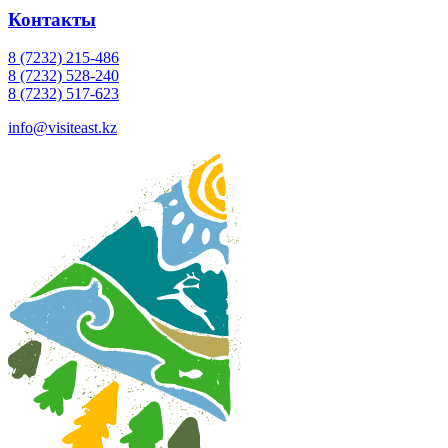
Контакты
8 (7232) 215-486
8 (7232) 528-240
8 (7232) 517-623
info@visiteast.kz