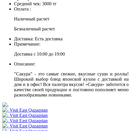
Средний чек:
3000 тг
Оплата :
Наличный расчет
Безналичный расчет
Доставка:
Есть доставка
Примечание:
Доставка с 10:00 до 19:00
Описание:
"Сакура" - это самые свежие, вкусные суши и роллы!
Широкий выбор блюд японской кухни с доставкой на
дом и в офис! Вся палитра вкусов! «Сакура» заботится о
качестве своей продукции и постоянно пополняет меню
разнообразными новинками.