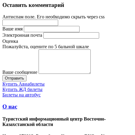
Оставить комментарий
Антиспам поле. Его необходимо скрыть через css
Ваше имя
Электронная почта
Оценка
Пожалуйста, оцените по 5 бальной шкале
Ваше сообщение
Купить Авиабилеты
Купить ЖД билеты
Билеты на автобус
О нас
Туристский информационный центр Восточно-
Казахстанской области