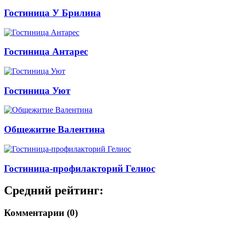
Гостиница У Брилина
Гостиница Антарес
Гостиница Уют
Общежитие Валентина
Гостиница-профилакторий Гелиос
Средний рейтинг:
Комментарии (0)