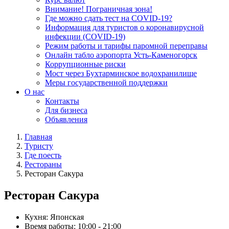
Внимание! Пограничная зона!
Где можно сдать тест на COVID-19?
Информация для туристов о коронавирусной
инфекции (COVID-19)
Режим работы и тарифы паромной переправы
Онлайн табло аэропорта Усть-Каменогорск
Коррупционные риски
Мост через Бухтарминское водохранилище
Меры государственной поддержки
О нас
Контакты
Для бизнеса
Объявления
Главная
Туристу
Где поесть
Рестораны
Ресторан Сакура
Ресторан Сакура
Кухня:
Японская
Время работы:
10:00 - 21:00