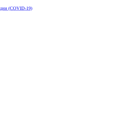
кции (COVID-19)