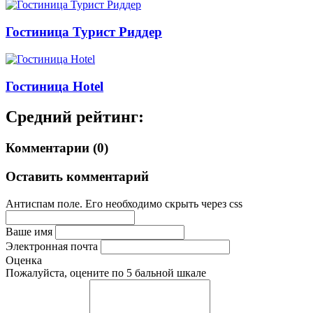
Гостиница Турист Риддер
Гостиница Hotel
Средний рейтинг:
Комментарии (0)
Оставить комментарий
Антиспам поле. Его необходимо скрыть через css
Ваше имя
Электронная почта
Оценка
Пожалуйста, оцените по 5 бальной шкале