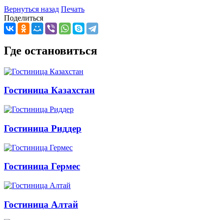
Вернуться назад
Печать
Поделиться
Где остановиться
Гостиница Казахстан
Гостиница Риддер
Гостиница Гермес
Гостиница Алтай