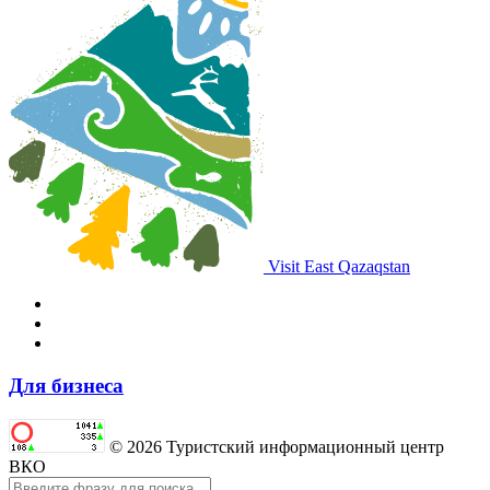
Visit East Qazaqstan
Для бизнеса
© 2026 Туристский информационный центр
ВКО