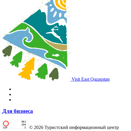
Visit East Qazaqstan
Для бизнеса
© 2026 Туристский информационный центр