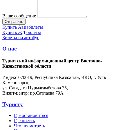
Ваше сообщение
Купить Авиабилеты
Купить ЖД билеты
Билеты на автобус
О нас
Туристский информационный центр Восточно-
Казахстанской области
Индекс 070019, Республика Казахстан, ВКО, г. Усть-
Каменогорск,
ул. Сагадата Нурмагамбетова 35,
Визит-центр: пр.Сатпаева 79А
Туристу
Где остановиться
Где поесть
Что посмотреть