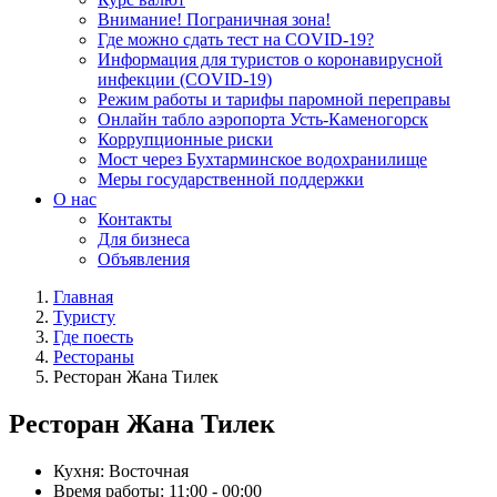
Внимание! Пограничная зона!
Где можно сдать тест на COVID-19?
Информация для туристов о коронавирусной
инфекции (COVID-19)
Режим работы и тарифы паромной переправы
Онлайн табло аэропорта Усть-Каменогорск
Коррупционные риски
Мост через Бухтарминское водохранилище
Меры государственной поддержки
О нас
Контакты
Для бизнеса
Объявления
Главная
Туристу
Где поесть
Рестораны
Ресторан Жана Тилек
Ресторан Жана Тилек
Кухня:
Восточная
Время работы:
11:00 - 00:00