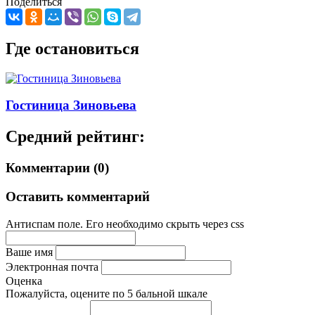
Поделиться
Где остановиться
Гостиница Зиновьева
Средний рейтинг:
Комментарии (0)
Оставить комментарий
Антиспам поле. Его необходимо скрыть через css
Ваше имя
Электронная почта
Оценка
Пожалуйста, оцените по 5 бальной шкале