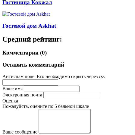
Гостиница Кокжал
Гостевой дом Askhat
Средний рейтинг:
Комментарии (0)
Оставить комментарий
Антиспам поле. Его необходимо скрыть через css
Ваше имя
Электронная почта
Оценка
Пожалуйста, оцените по 5 бальной шкале
Ваше сообщение