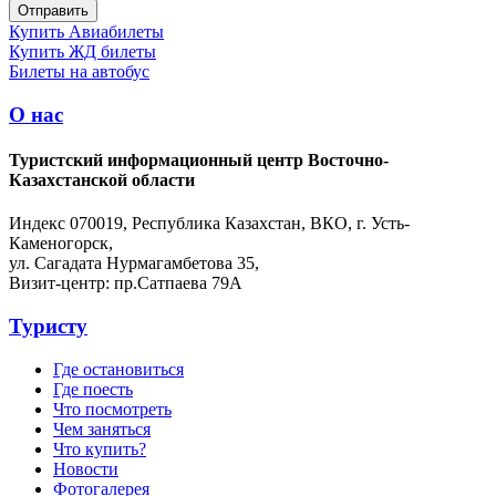
Купить Авиабилеты
Купить ЖД билеты
Билеты на автобус
О нас
Туристский информационный центр Восточно-
Казахстанской области
Индекс 070019, Республика Казахстан, ВКО, г. Усть-
Каменогорск,
ул. Сагадата Нурмагамбетова 35,
Визит-центр: пр.Сатпаева 79А
Туристу
Где остановиться
Где поесть
Что посмотреть
Чем заняться
Что купить?
Новости
Фотогалерея