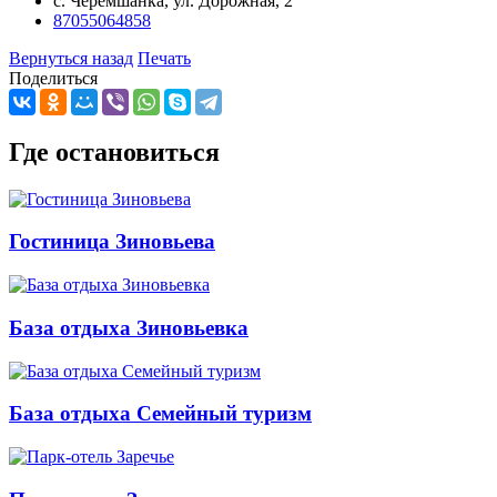
с. Черемшанка, ул. Дорожная, 2
87055064858
Вернуться назад
Печать
Поделиться
Где остановиться
Гостиница Зиновьева
База отдыха Зиновьевка
База отдыха Семейный туризм