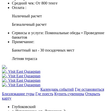
Средний чек:
От 800 тенге
Оплата :
Наличный расчет
Безналичный расчет
Сервисы и услуги:
Поминальные обеды • Проведение
банкетов
Примечание:
Банкетный зал - 30 посадочных мест
Летняя терасса
Добавить в маршрут
Календарь событий
Где остановиться
Близлежащие туры
Где поесть
Купить сувениры
Открыть
карту
Глубоковский