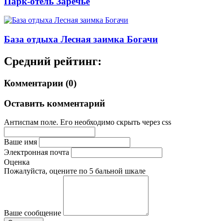
Парк-отель Заречье
База отдыха Лесная заимка Богачи
Средний рейтинг:
Комментарии (0)
Оставить комментарий
Антиспам поле. Его необходимо скрыть через css
Ваше имя
Электронная почта
Оценка
Пожалуйста, оцените по 5 бальной шкале
Ваше сообщение