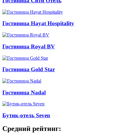
Гостиница Сити Отель
Гостиница Hayat Hospitality
Гостиница Royal BV
Гостиница Gold Star
Гостиница Nadal
Бутик-отель Seven
Средний рейтинг: