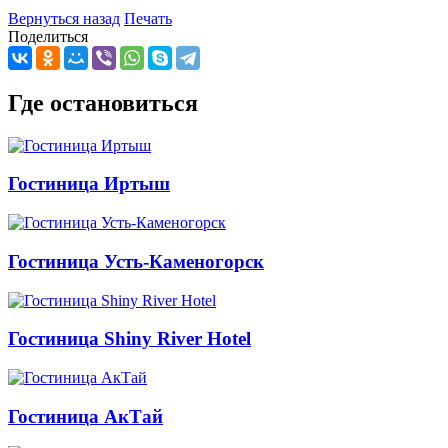
Вернуться назад
Печать
Поделиться
Где остановиться
Гостиница Иртыш
Гостиница Усть-Каменогорск
Гостиница Shiny River Hotel
Гостиница АкТай