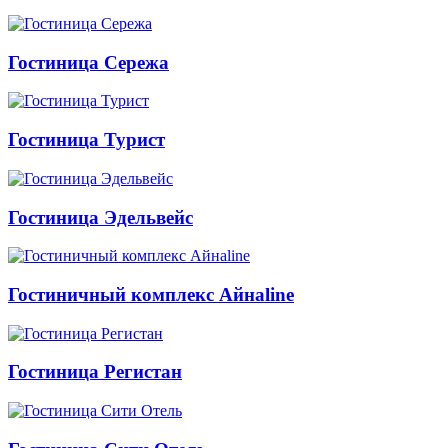
Гостиница Сережа
Гостиница Турист
Гостиница Эдельвейс
Гостиничный комплекс Айнаline
Гостиница Регистан