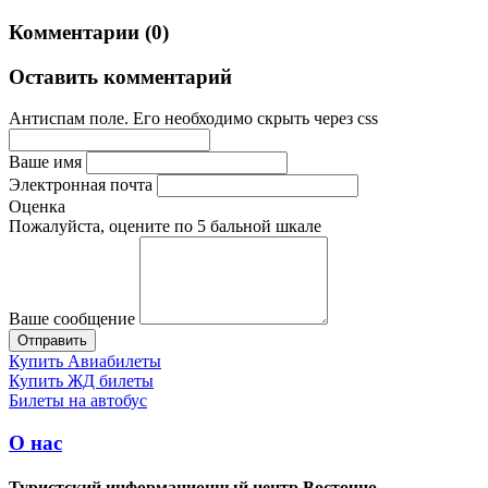
Комментарии (0)
Оставить комментарий
Антиспам поле. Его необходимо скрыть через css
Ваше имя
Электронная почта
Оценка
Пожалуйста, оцените по 5 бальной шкале
Ваше сообщение
Купить Авиабилеты
Купить ЖД билеты
Билеты на автобус
О нас
Туристский информационный центр Восточно-