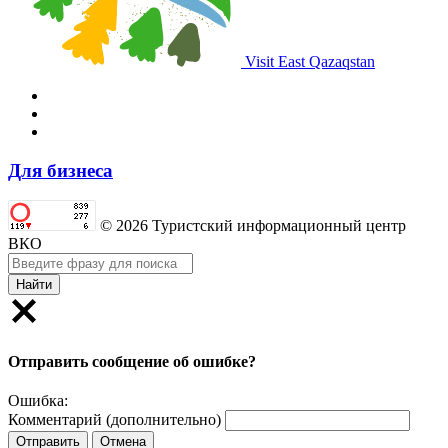
Visit East Qazaqstan
Для бизнеса
© 2026 Туристский информационный центр
ВКО
Найти
Отправить сообщение об ошибке?
Ошибка:
Комментарий (дополнительно)
Отправить
Отмена