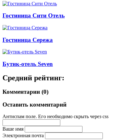
Гостиница Сити Отель
Гостиница Сережа
Бутик-отель Seven
Средний рейтинг:
Комментарии (0)
Оставить комментарий
Антиспам поле. Его необходимо скрыть через css
Ваше имя
Электронная почта