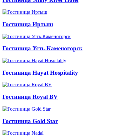
Гостиница Иртыш
Гостиница Усть-Каменогорск
Гостиница Hayat Hospitality
Гостиница Royal BV
Гостиница Gold Star