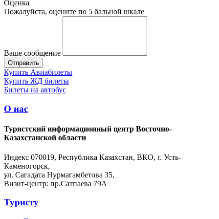
Оценка
Пожалуйста, оцените по 5 бальной шкале
Ваше сообщение
Купить Авиабилеты
Купить ЖД билеты
Билеты на автобус
О нас
Туристский информационный центр Восточно-
Казахстанской области
Индекс 070019, Республика Казахстан, ВКО, г. Усть-
Каменогорск,
ул. Сагадата Нурмагамбетова 35,
Визит-центр: пр.Сатпаева 79А
Туристу