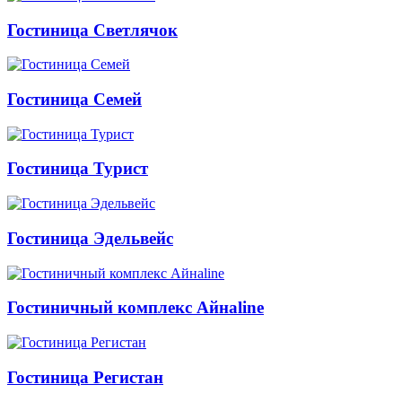
Гостиница Светлячок
Гостиница Семей
Гостиница Турист
Гостиница Эдельвейс
Гостиничный комплекс Айнаline
Гостиница Регистан