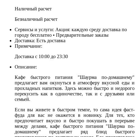
Наличный расчет
Безналичный расчет
Сервисы и услуги:
Акция: каждую среду доставка по
городу бесплатно • Предварительные заказы
Доставка:
Есть доставка
Примечание:
Доставка с 10:00 до 23:30
Описание:
Кафе быстрого питания "Шаурма по-домашнему"
предлагает вам окунуться в атмосферу вкусной еды и
прохладных напитков. Здесь можно быстро и недорого
перекусить как в одиночестве, так и с друзьями или
семьей.
Если вы живете в быстром темпе, то сама идея фаст-
фуда для вас не окажется в новинку. Для тех, кто
предпочитает вкусно и быстро покушать в перерыве
между делами, кафе быстрого питания "Шаурма по-
домашнему" предлагает ряд блюд быстрого