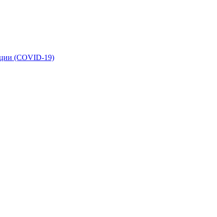
кции (COVID-19)