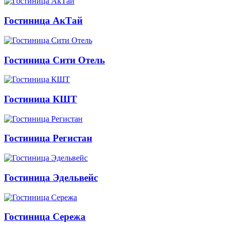
Гостиница АкТай
Гостиница Сити Отель
Гостиница КШТ
Гостиница Регистан
Гостиница Эдельвейс
Гостиница Сережа