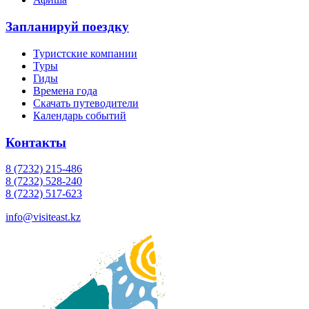
Запланируй поездку
Туристские компании
Туры
Гиды
Времена года
Скачать путеводители
Календарь событий
Контакты
8 (7232) 215-486
8 (7232) 528-240
8 (7232) 517-623
info@visiteast.kz