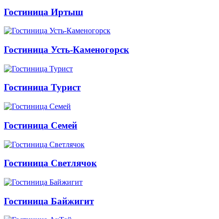
Гостиница Иртыш
Гостиница Усть-Каменогорск
Гостиница Турист
Гостиница Семей
Гостиница Светлячок
Гостиница Байжигит