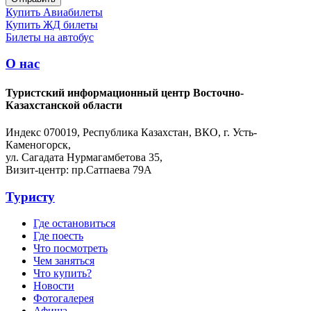
Купить Авиабилеты
Купить ЖД билеты
Билеты на автобус
О нас
Туристский информационный центр Восточно-
Казахстанской области
Индекс 070019, Республика Казахстан, ВКО, г. Усть-
Каменогорск,
ул. Сагадата Нурмагамбетова 35,
Визит-центр: пр.Сатпаева 79А
Туристу
Где остановиться
Где поесть
Что посмотреть
Чем заняться
Что купить?
Новости
Фотогалерея
Афиша