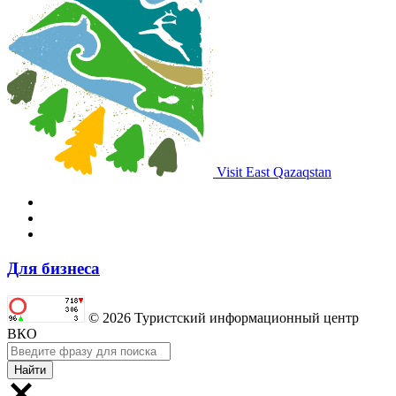
Visit East Qazaqstan
Для бизнеса
© 2026 Туристский информационный центр
ВКО
Найти