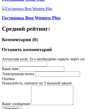
Гостиница Best Western Plus
Средний рейтинг:
Комментарии (0)
Оставить комментарий
Антиспам поле. Его необходимо скрыть через css
Ваше имя
Электронная почта
Оценка
Пожалуйста, оцените по 5 бальной шкале
Ваше сообщение