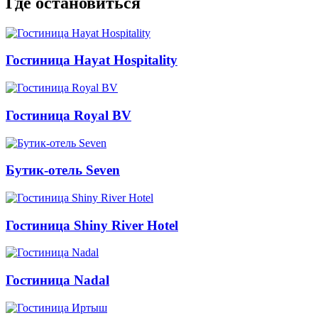
Где остановиться
Гостиница Hayat Hospitality
Гостиница Royal BV
Бутик-отель Seven
Гостиница Shiny River Hotel
Гостиница Nadal