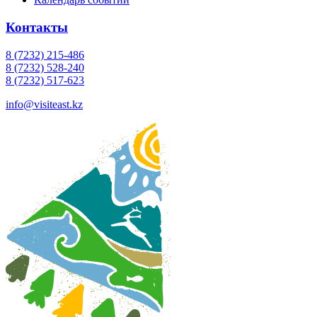
Контакты
8 (7232) 215-486
8 (7232) 528-240
8 (7232) 517-623
info@visiteast.kz