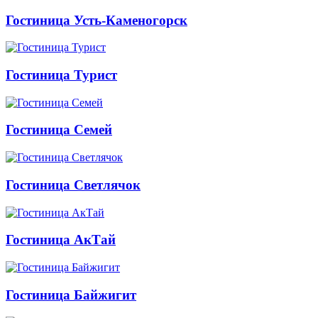
Гостиница Усть-Каменогорск
Гостиница Турист
Гостиница Семей
Гостиница Светлячок
Гостиница АкТай
Гостиница Байжигит