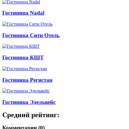
Гостиница Nadal
Гостиница Сити Отель
Гостиница КШТ
Гостиница Регистан
Гостиница Эдельвейс
Средний рейтинг:
Комментарии (0)