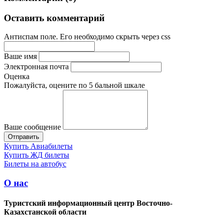
Оставить комментарий
Антиспам поле. Его необходимо скрыть через css
Ваше имя
Электронная почта
Оценка
Пожалуйста, оцените по 5 бальной шкале
Ваше сообщение
Купить Авиабилеты
Купить ЖД билеты
Билеты на автобус
О нас
Туристский информационный центр Восточно-
Казахстанской области