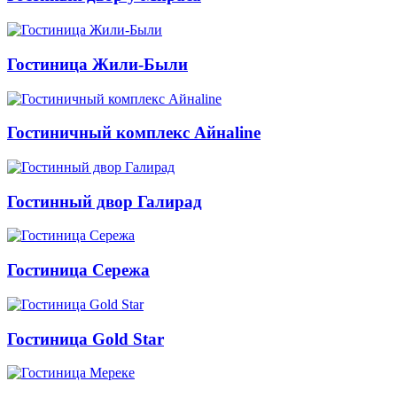
Гостиница Жили-Были
Гостиничный комплекс Айнаline
Гостинный двор Галирад
Гостиница Сережа
Гостиница Gold Star