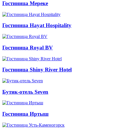
Гостиница Мереке
Гостиница Hayat Hospitality
Гостиница Royal BV
Гостиница Shiny River Hotel
Бутик-отель Seven
Гостиница Иртыш