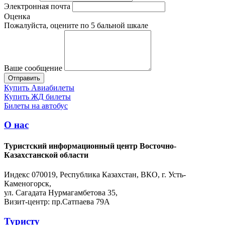
Электронная почта
Оценка
Пожалуйста, оцените по 5 бальной шкале
Ваше сообщение
Купить Авиабилеты
Купить ЖД билеты
Билеты на автобус
О нас
Туристский информационный центр Восточно-
Казахстанской области
Индекс 070019, Республика Казахстан, ВКО, г. Усть-
Каменогорск,
ул. Сагадата Нурмагамбетова 35,
Визит-центр: пр.Сатпаева 79А
Туристу