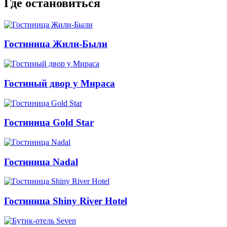
Где остановиться
Гостиница Жили-Были
Гостиный двор у Мираса
Гостиница Gold Star
Гостиница Nadal
Гостиница Shiny River Hotel