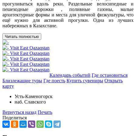
прогуливаться вдоль реки. Раздельные велосипедные и
пешеходные дорожки , поливные газоны, малые
архитектурные формы и места для уличной физкультуры, что
ещё нужно для активной прогулки. Одна из лучших
набережных в Казахстане.
Читать полностью
Добавить в маршрут
Календарь событий
Где остановиться
Близлежащие туры
Где поесть
Купить сувениры
Открыть
карту
Усть-Каменогорск
наб. Славского
Вернуться назад
Печать
Поделиться