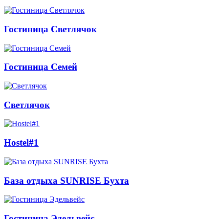
Гостиница Светлячок
Гостиница Семей
Светлячок
Hostel#1
База отдыха SUNRISE Бухта
Гостиница Эдельвейс