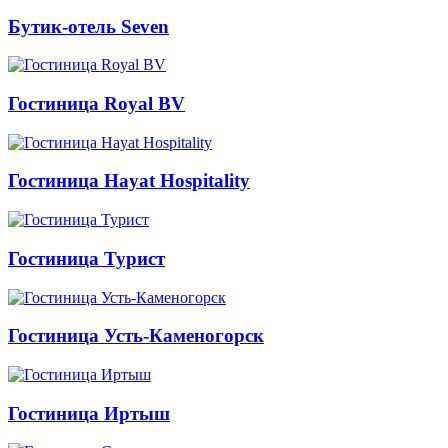
Бутик-отель Seven
Гостиница Royal BV
Гостиница Hayat Hospitality
Гостиница Турист
Гостиница Усть-Каменогорск
Гостиница Иртыш