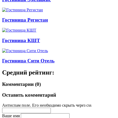
Гостиница Регистан
Гостиница КШТ
Гостиница Сити Отель
Средний рейтинг:
Комментарии (0)
Оставить комментарий
Антиспам поле. Его необходимо скрыть через css
Ваше имя