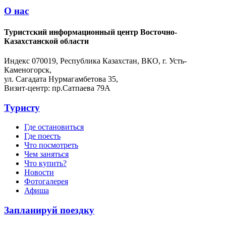
О нас
Туристский информационный центр Восточно-
Казахстанской области
Индекс 070019, Республика Казахстан, ВКО, г. Усть-
Каменогорск,
ул. Сагадата Нурмагамбетова 35,
Визит-центр: пр.Сатпаева 79А
Туристу
Где остановиться
Где поесть
Что посмотреть
Чем заняться
Что купить?
Новости
Фотогалерея
Афиша
Запланируй поездку