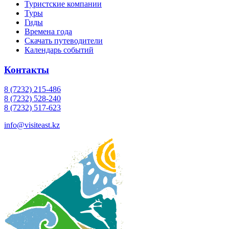
Туристские компании
Туры
Гиды
Времена года
Скачать путеводители
Календарь событий
Контакты
8 (7232) 215-486
8 (7232) 528-240
8 (7232) 517-623
info@visiteast.kz