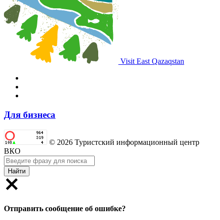
Visit East Qazaqstan
Для бизнеса
© 2026 Туристский информационный центр
ВКО
Найти
Отправить сообщение об ошибке?