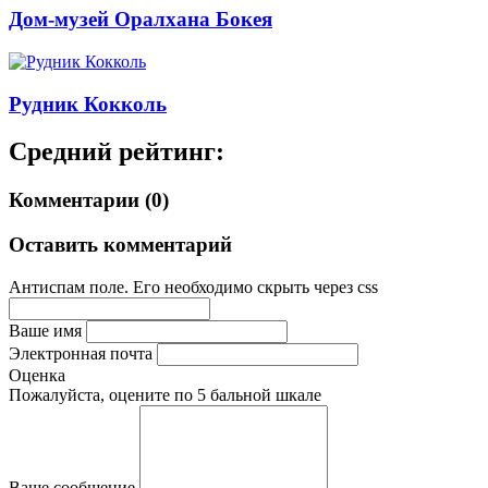
Дом-музей Оралхана Бокея
Рудник Кокколь
Средний рейтинг:
Комментарии (0)
Оставить комментарий
Антиспам поле. Его необходимо скрыть через css
Ваше имя
Электронная почта
Оценка
Пожалуйста, оцените по 5 бальной шкале
Ваше сообщение