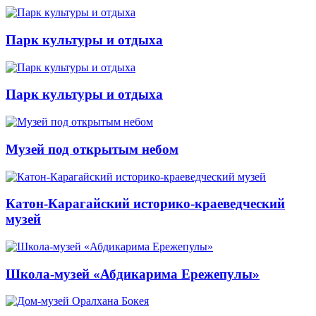
Парк культуры и отдыха
Парк культуры и отдыха
Музей под открытым небом
Катон-Карагайский историко-краеведческий
музей
Школа-музей «Абдикарима Ережепулы»