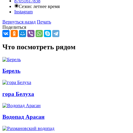
87051617838
Сезон: летнее время
Instagram
Вернуться назад
Печать
Поделиться
Что посмотреть рядом
Берель
гора Белуха
Водопад Арасан