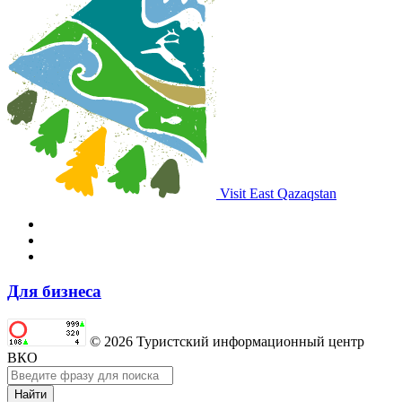
Visit East Qazaqstan
Для бизнеса
© 2026 Туристский информационный центр
ВКО
Найти