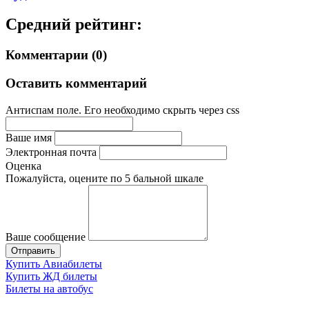
Средний рейтинг:
Комментарии (0)
Оставить комментарий
Антиспам поле. Его необходимо скрыть через css
Ваше имя
Электронная почта
Оценка
Пожалуйста, оцените по 5 бальной шкале
Ваше сообщение
Купить Авиабилеты
Купить ЖД билеты
Билеты на автобус