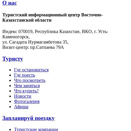
О нас
Туристский информационный центр Восточно-
Казахстанской области
Индекс 070019, Республика Казахстан, ВКО, г. Усть-
Каменогорск,
ул. Сагадата Нурмагамбетова 35,
Визит-центр: пр.Сатпаева 79А
Туристу
Где остановиться
Где поесть
Что посмотреть
Чем заняться
Что купить?
Новости
Фотогалерея
Афиша
Запланируй поездку
Туристские компании