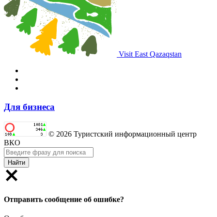
Visit East Qazaqstan
Для бизнеса
© 2026 Туристский информационный центр
ВКО
Найти
Отправить сообщение об ошибке?