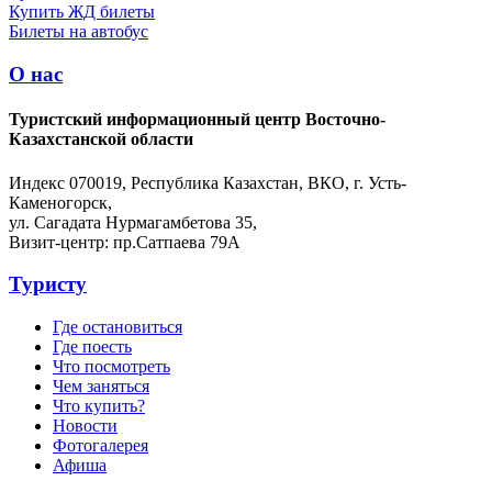
Купить ЖД билеты
Билеты на автобус
О нас
Туристский информационный центр Восточно-
Казахстанской области
Индекс 070019, Республика Казахстан, ВКО, г. Усть-
Каменогорск,
ул. Сагадата Нурмагамбетова 35,
Визит-центр: пр.Сатпаева 79А
Туристу
Где остановиться
Где поесть
Что посмотреть
Чем заняться
Что купить?
Новости
Фотогалерея
Афиша