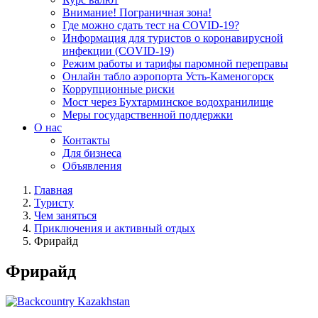
Внимание! Пограничная зона!
Где можно сдать тест на COVID-19?
Информация для туристов о коронавирусной
инфекции (COVID-19)
Режим работы и тарифы паромной переправы
Онлайн табло аэропорта Усть-Каменогорск
Коррупционные риски
Мост через Бухтарминское водохранилище
Меры государственной поддержки
О нас
Контакты
Для бизнеса
Объявления
Главная
Туристу
Чем заняться
Приключения и активный отдых
Фрирайд
Фрирайд