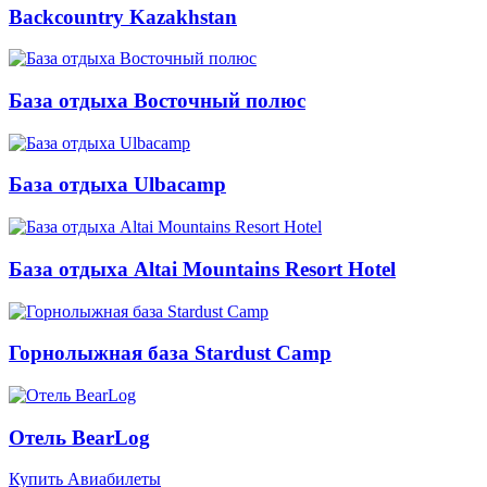
Backcountry Kazakhstan
База отдыха Восточный полюс
База отдыха Ulbacamp
База отдыха Altai Mountains Resort Hotel
Горнолыжная база Stardust Camp
Отель BearLog
Купить Авиабилеты