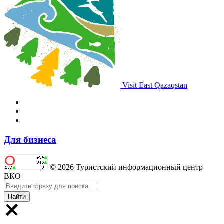
Visit East Qazaqstan
Для бизнеса
© 2026 Туристский информационный центр
ВКО
Найти