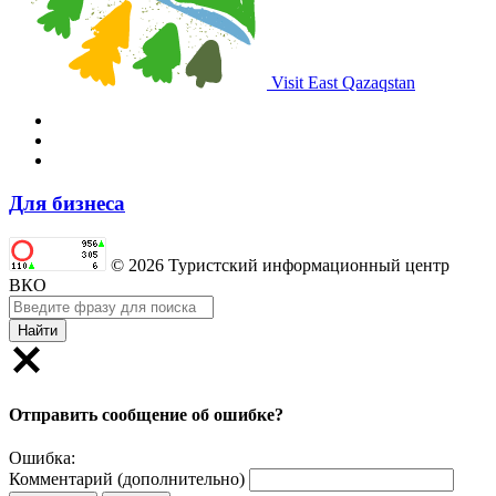
Visit East Qazaqstan
Для бизнеса
© 2026 Туристский информационный центр
ВКО
Найти
Отправить сообщение об ошибке?
Ошибка:
Комментарий (дополнительно)