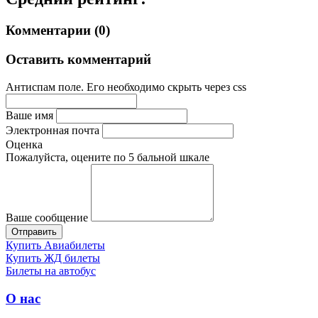
Комментарии (0)
Оставить комментарий
Антиспам поле. Его необходимо скрыть через css
Ваше имя
Электронная почта
Оценка
Пожалуйста, оцените по 5 бальной шкале
Ваше сообщение
Купить Авиабилеты
Купить ЖД билеты
Билеты на автобус
О нас