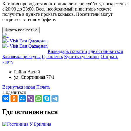
Катания проводятся во вторник, четверг, субботу, воскресенье
с 20:00 до 23:00. Весь необходимый инвентарь можете
получить в пункте проката коньков. Посетители могут
согреться в теплом буфете.
Читать полностью
Добавить в маршрут
Календарь событий
Где остановиться
Близлежащие туры
Где поесть
Купить сувениры
Открыть
карту
Район Алтай
ул. Спортивная 77/1
Вернуться назад
Печать
Поделиться
Где остановиться