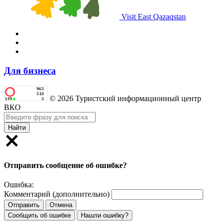
Visit East Qazaqstan
Для бизнеса
© 2026 Туристский информационный центр
ВКО
Найти
Отправить сообщение об ошибке?
Ошибка:
Комментарий (дополнительно)
Отправить
Отмена
Сообщить об ошибке
Нашли ошибку?