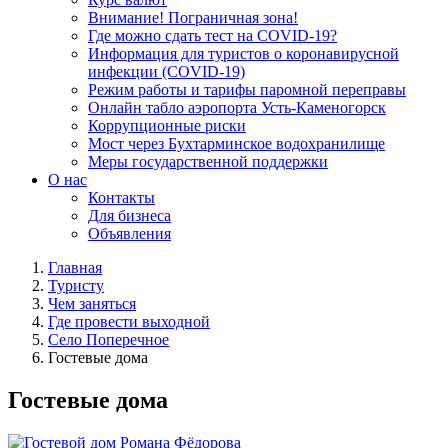
Внимание! Пограничная зона!
Где можно сдать тест на COVID-19?
Информация для туристов о коронавирусной
инфекции (COVID-19)
Режим работы и тарифы паромной переправы
Онлайн табло аэропорта Усть-Каменогорск
Коррупционные риски
Мост через Бухтарминское водохранилище
Меры государственной поддержки
О нас
Контакты
Для бизнеса
Объявления
Главная
Туристу
Чем заняться
Где провести выходной
Село Поперечное
Гостевые дома
Гостевые дома