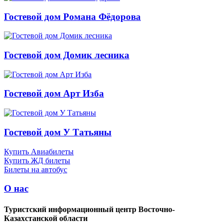
Гостевой дом Романа Фёдорова
Гостевой дом Домик лесника
Гостевой дом Арт Изба
Гостевой дом У Татьяны
Купить Авиабилеты
Купить ЖД билеты
Билеты на автобус
О нас
Туристский информационный центр Восточно-
Казахстанской области