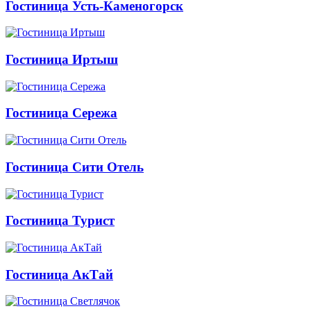
Гостиница Усть-Каменогорск
Гостиница Иртыш
Гостиница Сережа
Гостиница Сити Отель
Гостиница Турист
Гостиница АкТай