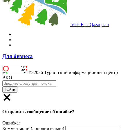
Visit East Qazaqstan
Для бизнеса
© 2026 Туристский информационный центр
ВКО
Найти
Отправить сообщение об ошибке?
Ошибка:
Комментарий (дополнительно)