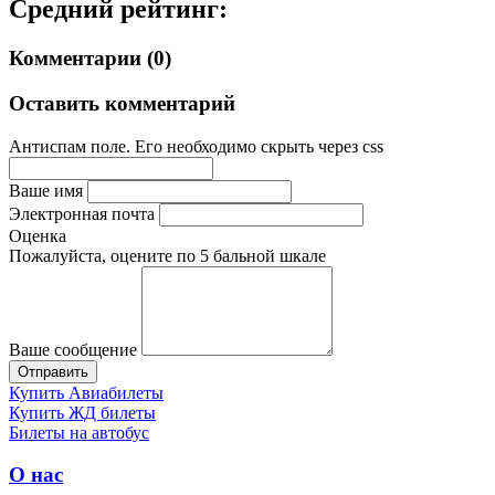
Средний рейтинг:
Комментарии (0)
Оставить комментарий
Антиспам поле. Его необходимо скрыть через css
Ваше имя
Электронная почта
Оценка
Пожалуйста, оцените по 5 бальной шкале
Ваше сообщение
Купить Авиабилеты
Купить ЖД билеты
Билеты на автобус
О нас