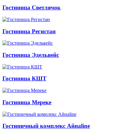
Гостиница Светлячок
Гостиница Регистан
Гостиница Эдельвейс
Гостиница КШТ
Гостиница Мереке
Гостиничный комплекс Айнаline