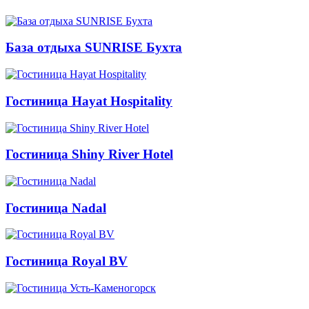
База отдыха SUNRISE Бухта
Гостиница Hayat Hospitality
Гостиница Shiny River Hotel
Гостиница Nadal
Гостиница Royal BV