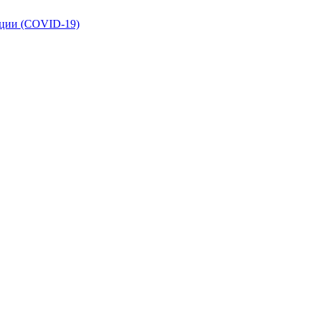
кции (COVID-19)