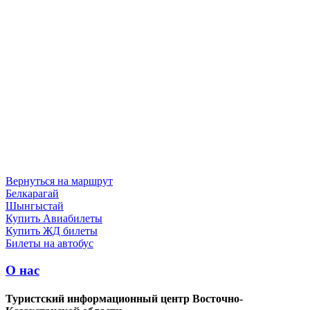
Вернуться на маршрут
Белкарагай
Шынгыстай
Купить Авиабилеты
Купить ЖД билеты
Билеты на автобус
О нас
Туристский информационный центр Восточно-