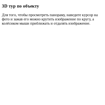
3D тур по объекту
Для того, чтобы просмотреть панораму, наведите курсор на
фото и зажав его можно крутить изображение по кругу, а
колёсиком мыши приближать и отдалять изображение.