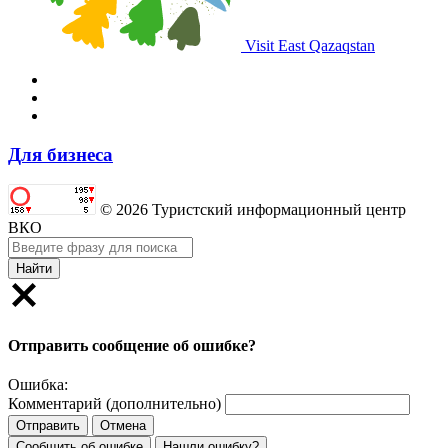
Visit East Qazaqstan
Для бизнеса
© 2026 Туристский информационный центр
ВКО
Найти
Отправить сообщение об ошибке?
Ошибка:
Комментарий (дополнительно)
Отправить
Отмена
Сообщить об ошибке
Нашли ошибку?