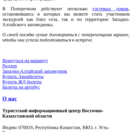
В Поперечном действуют несколько
гостевых домов
,
остановившись в которых вы можете стать участником
экскурсий как близ села, так и по территории Западно-
Алтайского заповедника.
О своей поездке лучше договориться с попереченцами заранее,
чтобы они успели подготовиться к встрече.
Вернуться на маршрут
Риддер
Западно-Алтайский заповедник
Купить Авиабилеты
Купить ЖД билеты
Билеты на автобус
О нас
Туристский информационный центр Восточно-
Казахстанской области
Индекс 070019, Республика Казахстан, ВКО, г. Усть-