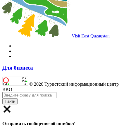
Visit East Qazaqstan
Для бизнеса
© 2026 Туристский информационный центр
ВКО
Найти
Отправить сообщение об ошибке?