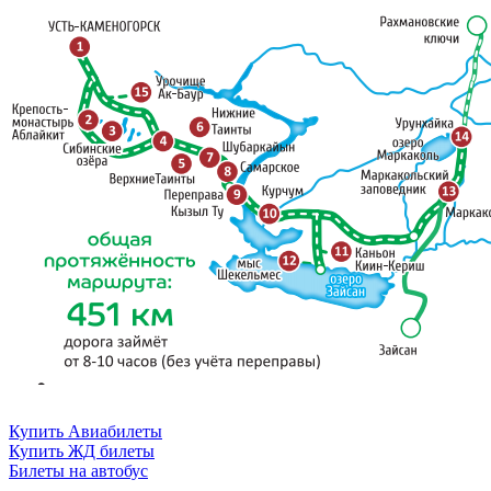
Купить Авиабилеты
Купить ЖД билеты
Билеты на автобус