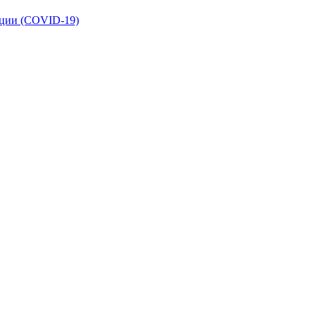
кции (COVID-19)