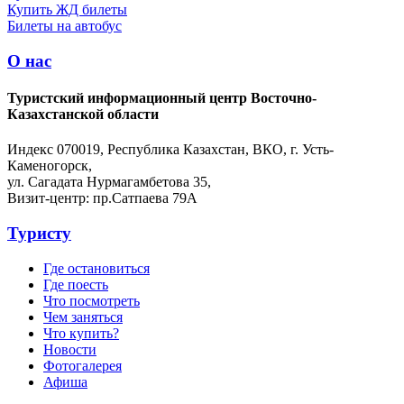
Купить ЖД билеты
Билеты на автобус
О нас
Туристский информационный центр Восточно-
Казахстанской области
Индекс 070019, Республика Казахстан, ВКО, г. Усть-
Каменогорск,
ул. Сагадата Нурмагамбетова 35,
Визит-центр: пр.Сатпаева 79А
Туристу
Где остановиться
Где поесть
Что посмотреть
Чем заняться
Что купить?
Новости
Фотогалерея
Афиша