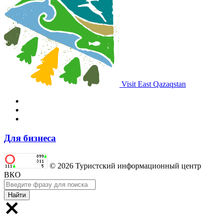
Visit East Qazaqstan
Для бизнеса
© 2026 Туристский информационный центр
ВКО
Найти