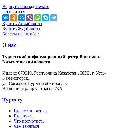
Вернуться назад
Печать
Поделиться
Купить Авиабилеты
Купить ЖД билеты
Билеты на автобус
О нас
Туристский информационный центр Восточно-
Казахстанской области
Индекс 070019, Республика Казахстан, ВКО, г. Усть-
Каменогорск,
ул. Сагадата Нурмагамбетова 35,
Визит-центр: пр.Сатпаева 79А
Туристу
Где остановиться
Где поесть
Что посмотреть
Чем заняться