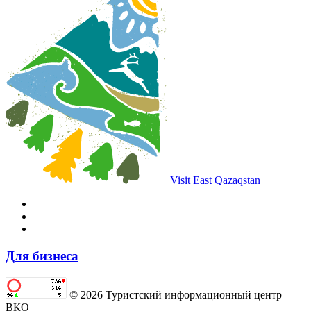
Visit East Qazaqstan
Для бизнеса
© 2026 Туристский информационный центр
ВКО