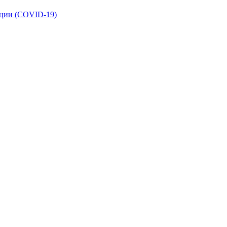
кции (COVID-19)