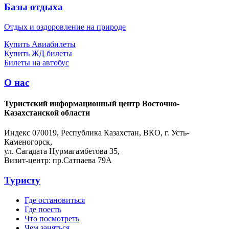
Базы отдыха
Отдых и оздоровление на природе
Купить Авиабилеты
Купить ЖД билеты
Билеты на автобус
О нас
Туристский информационный центр Восточно-
Казахстанской области
Индекс 070019, Республика Казахстан, ВКО, г. Усть-
Каменогорск,
ул. Сагадата Нурмагамбетова 35,
Визит-центр: пр.Сатпаева 79А
Туристу
Где остановиться
Где поесть
Что посмотреть
Чем заняться