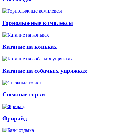
Горнолыжные комплексы
Катание на коньках
Катание на собачьих упряжках
Снежные горки
Фрирайд