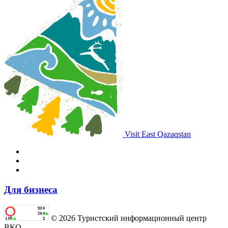
Visit East Qazaqstan
Для бизнеса
© 2026 Туристский информационный центр
ВКО