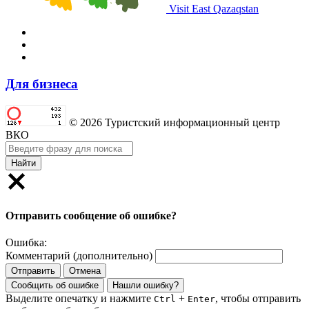
Visit East Qazaqstan
Для бизнеса
© 2026 Туристский информационный центр
ВКО
Найти
Отправить сообщение об ошибке?
Ошибка:
Комментарий (дополнительно)
Отправить
Отмена
Сообщить об ошибке
Нашли ошибку?
Выделите опечатку и нажмите
+
, чтобы отправить
Ctrl
Enter