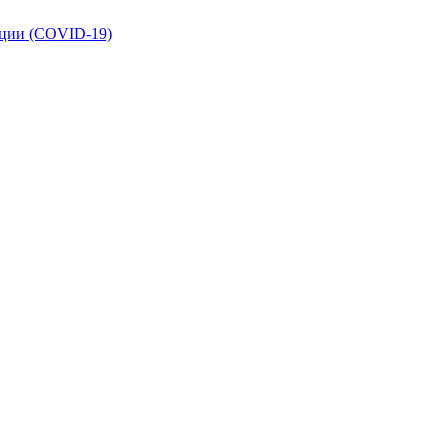
кции (COVID-19)